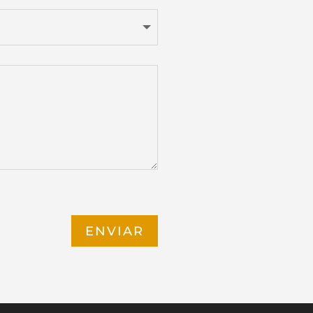
ENVIAR