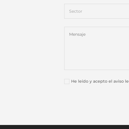
He leído y acepto el aviso le