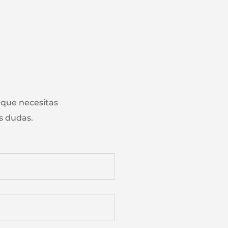
 que necesitas
s dudas.