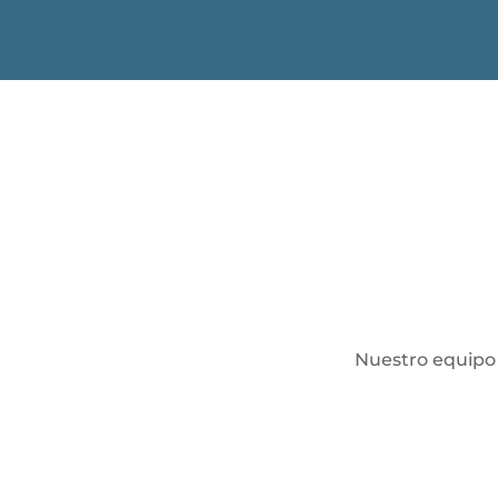
Nuestro equipo