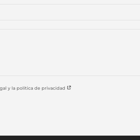
gal y la política de privacidad