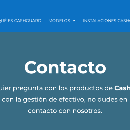
QUÉ ES CASHGUARD
MODELOS
INSTALACIONES CAS
Contacto
quier pregunta con los productos de
Cas
con la gestión de efectivo, no dudes en
contacto con nosotros.