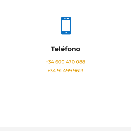

Teléfono
+34 600 470 088
+34 91 499 9613