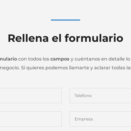
Rellena el formulario
mulario
con todos los
campos
y cuéntanos en detalle lo
 negocio. Si quieres podemos llamarte y aclarar todas la