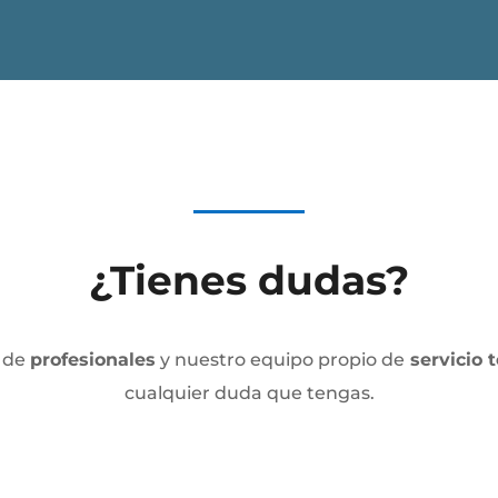
¿Tienes dudas?
 de
profesionales
y nuestro equipo propio de
servicio 
cualquier duda que tengas.