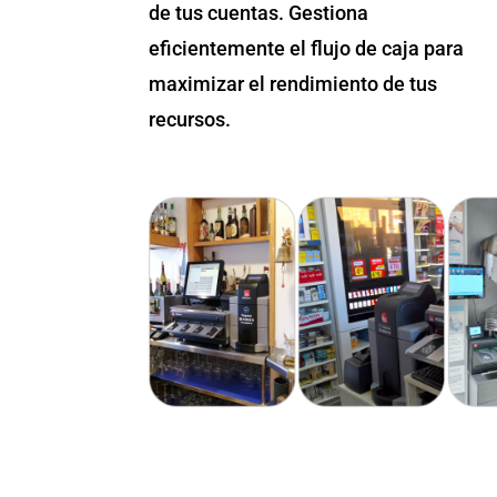
de tus cuentas. Gestiona
eficientemente el flujo de caja para
maximizar el rendimiento de tus
recursos.