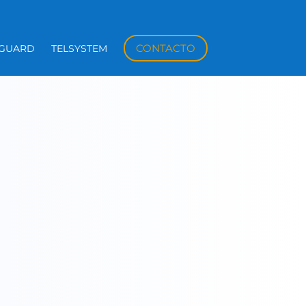
CONTACTO
HGUARD
TELSYSTEM