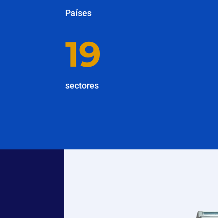
Países
19
sectores