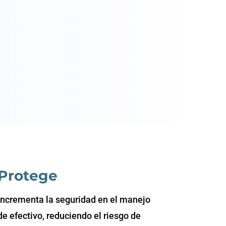
Protege
Incrementa la seguridad en el manejo
de efectivo, reduciendo el riesgo de