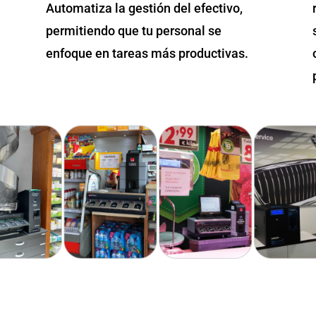
Automatiza la gestión del efectivo,
permitiendo que tu personal se
enfoque en tareas más productivas.