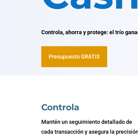
Controla, ahorra y protege: el trío gana
Presupuesto GRATIS
Controla
Mantén un seguimiento detallado de
cada transacción y asegura la precisió