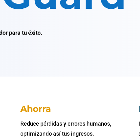
dor para tu éxito.
Ahorra
Reduce pérdidas y errores humanos,
n
optimizando así tus ingresos.