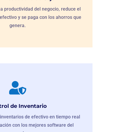
 productividad del negocio, reduce el
efectivo y se paga con los ahorros que
genera.

rol de Inventario
inventarios de efectivo en tiempo real
lación con los mejores software del